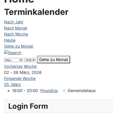
Terminkalender
Nach Jahr
Nach Monat
Nach Woche
Heute
Gehe zu Monat
Gehe zu Monat
Vorherige Woche
02 - 08 März, 2026
Folgende Woche
05. März
19:00 - 20:00
PoundUp
:: Gemeindehaus
Login Form