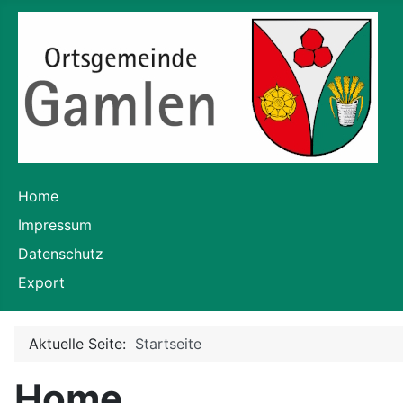
Home
Impressum
Datenschutz
Export
Aktuelle Seite:
Startseite
Home