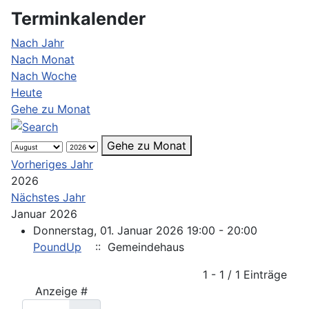
Terminkalender
Nach Jahr
Nach Monat
Nach Woche
Heute
Gehe zu Monat
Gehe zu Monat
Vorheriges Jahr
2026
Nächstes Jahr
Januar 2026
Donnerstag, 01. Januar 2026 19:00 - 20:00
PoundUp
:: Gemeindehaus
Limite der Paginierungsliste
1 - 1 / 1 Einträge
Anzeige #