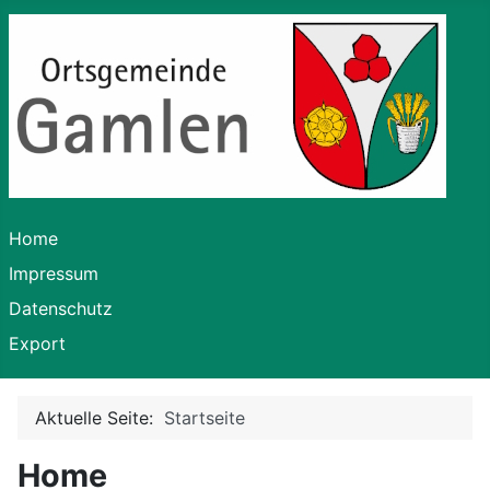
Home
Impressum
Datenschutz
Export
Aktuelle Seite:
Startseite
Home