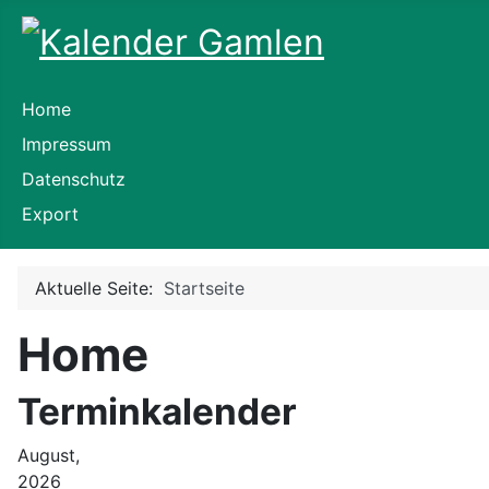
Home
Impressum
Datenschutz
Export
Aktuelle Seite:
Startseite
Home
Terminkalender
August,
2026