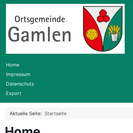
Home
Impressum
Datenschutz
Export
Aktuelle Seite:
Startseite
Home