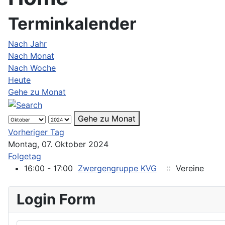
Terminkalender
Nach Jahr
Nach Monat
Nach Woche
Heute
Gehe zu Monat
Gehe zu Monat
Vorheriger Tag
Montag, 07. Oktober 2024
Folgetag
16:00 - 17:00
Zwergengruppe KVG
:: Vereine
Login Form