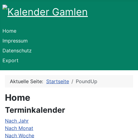
Home
Impressum
Datenschutz
Export
Aktuelle Seite:
Startseite
PoundUp
Home
Terminkalender
Nach Jahr
Nach Monat
Nach Woche