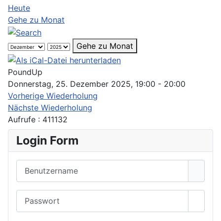
Heute
Gehe zu Monat
Gehe zu Monat
PoundUp
Donnerstag, 25. Dezember 2025, 19:00 - 20:00
Vorherige Wiederholung
Nächste Wiederholung
Aufrufe
: 411132
Login Form
Benutzername
Passwort
Passwo