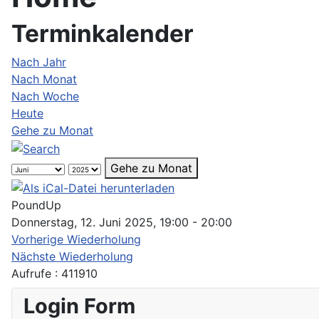
Terminkalender
Nach Jahr
Nach Monat
Nach Woche
Heute
Gehe zu Monat
Gehe zu Monat
PoundUp
Donnerstag, 12. Juni 2025, 19:00 - 20:00
Vorherige Wiederholung
Nächste Wiederholung
Aufrufe
: 411910
Login Form