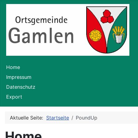
Home
Impressum
Datenschutz
Export
Aktuelle Seite:
Startseite
PoundUp
Home