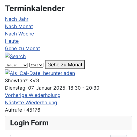
Terminkalender
Nach Jahr
Nach Monat
Nach Woche
Heute
Gehe zu Monat
Gehe zu Monat
Showtanz KVG
Dienstag, 07. Januar 2025, 18:30 - 20:30
Vorherige Wiederholung
Nächste Wiederholung
Aufrufe
: 45176
Login Form