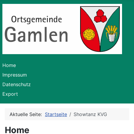
Home
Impressum
Datenschutz
Export
Aktuelle Seite:
Startseite
Showtanz KVG
Home