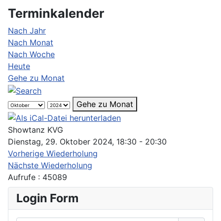
Terminkalender
Nach Jahr
Nach Monat
Nach Woche
Heute
Gehe zu Monat
Gehe zu Monat
Showtanz KVG
Dienstag, 29. Oktober 2024, 18:30 - 20:30
Vorherige Wiederholung
Nächste Wiederholung
Aufrufe
: 45089
Login Form