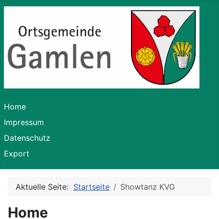
Home
Impressum
Datenschutz
Export
Aktuelle Seite:
Startseite
Showtanz KVG
Home