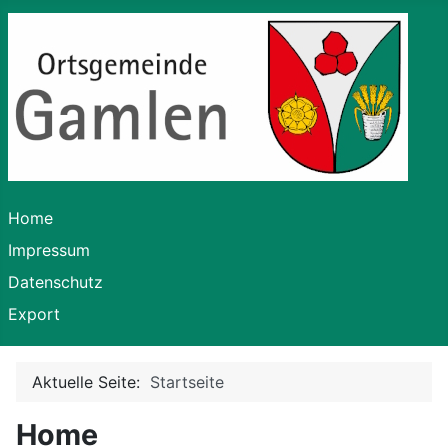
Home
Impressum
Datenschutz
Export
Aktuelle Seite:
Startseite
Home