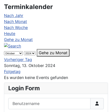
Terminkalender
Nach Jahr
Nach Monat
Nach Woche
Heute
Gehe zu Monat
Gehe zu Monat
Vorheriger Tag
Sonntag, 13. Oktober 2024
Folgetag
Es wurden keine Events gefunden
Login Form
Benutzername